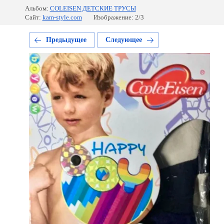
Альбом:
COLEISEN ДЕТСКИЕ ТРУСЫ
Сайт:
kam-style.com
Изображение: 2/3
Предыдущее
Следующее